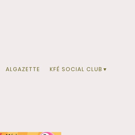
ALGAZETTE
KFÉ SOCIAL CLUB