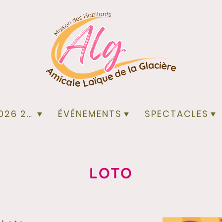
ACTIVITÉS 2026 2027
ÉVÉNEMENTS
SPECTACLES
LOTO