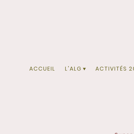
ACCUEIL
L'ALG