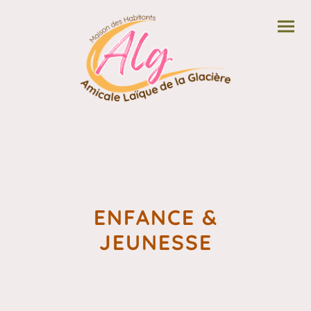
ENFANCE &
JEUNESSE