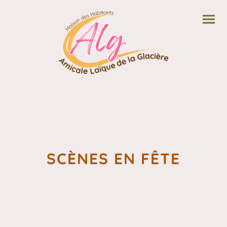
SCÈNES EN FÊTE