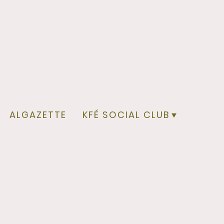
ALGAZETTE
KFÉ SOCIAL CLUB