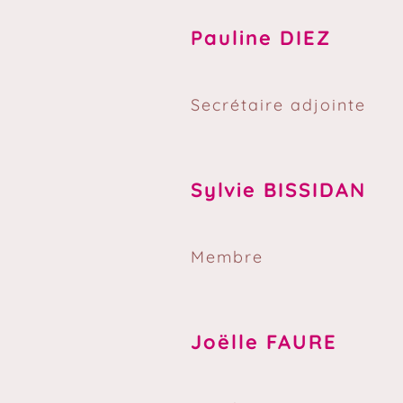
Pauline DIEZ
Secrétaire adjointe
Sylvie BISSIDAN
Membre
Joëlle FAURE