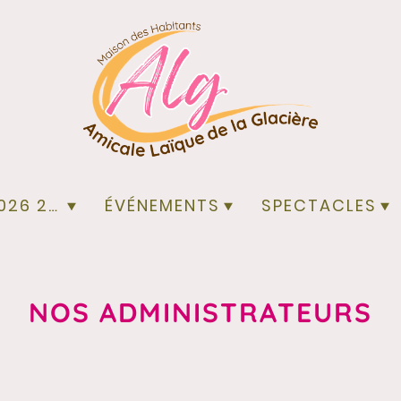
ACTIVITÉS 2026 2027
ÉVÉNEMENTS
SPECTACLES
NOS ADMINISTRATEURS