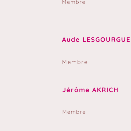
Membre
Aude LESGOURGUE
Membre
Jérôme AKRICH
Membre