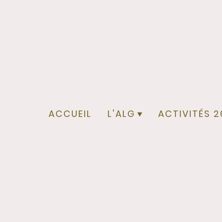
ACCUEIL
L'ALG